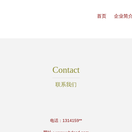
首页
企业简
Contact
联系我们
电话：1314159**