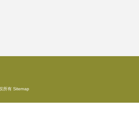
权所有
Sitemap