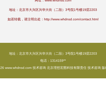
网址：
www.whdnsd.com
地址：北京市大兴区兴华大街（二段）3号院1号楼19层2203
如若转载，请注明出处：http://www.whdnsd.com/contact.html
地址：北京市大兴区兴华大街（二段）3号院1号楼19层2203
电话：1314159**
026
www.whdnsd.com
技术咨询
北京理想宏图科技有限责任
技术咨询
版