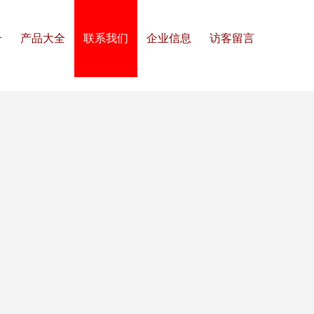
介
产品大全
联系我们
企业信息
访客留言