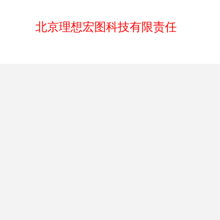
北京理想宏图科技有限责任